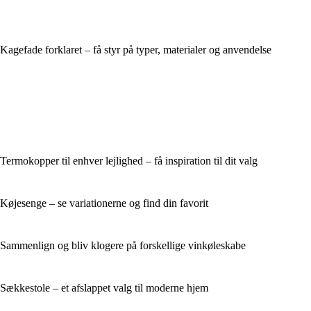
Kagefade forklaret – få styr på typer, materialer og anvendelse
Termokopper til enhver lejlighed – få inspiration til dit valg
Køjesenge – se variationerne og find din favorit
Sammenlign og bliv klogere på forskellige vinkøleskabe
Sækkestole – et afslappet valg til moderne hjem